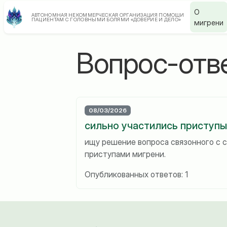
О
АВТОНОМНАЯ НЕКОММЕРЧЕСКАЯ ОРГАНИЗАЦИЯ ПОМОЩИ
ПАЦИЕНТАМ С ГОЛОВНЫМИ БОЛЯМИ «ДОВЕРИЕ И ДЕЛО»
мигрени
Вопрос-отв
08/03/2026
сильно участились приступы
ищу решение вопроса связонного с 
приступами мигрени.
Опубликованных ответов: 1