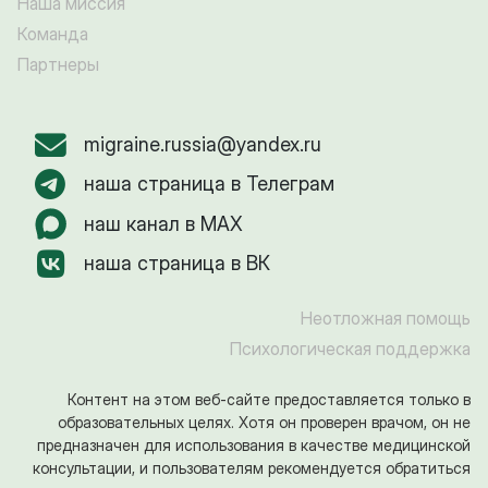
Наша миссия
Команда
Партнеры
migraine.russia@yandex.ru
наша страница в Телеграм
наш канал в MAX
наша страница в ВК
Неотложная помощь
Психологическая поддержка
Контент на этом веб-сайте предоставляется только в
образовательных целях. Хотя он проверен врачом, он не
предназначен для использования в качестве медицинской
консультации, и пользователям рекомендуется обратиться