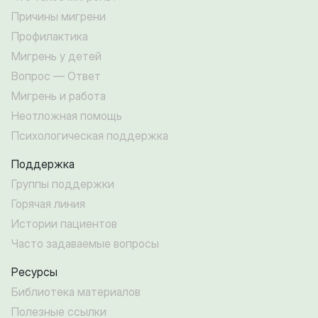
Причины мигрени
Профилактика
Мигрень у детей
Вопрос — Ответ
Мигрень и работа
Неотложная помощь
Психологическая поддержка
Поддержка
Группы поддержки
Горячая линия
Истории пациентов
Часто задаваемые вопросы
Ресурсы
Библиотека материалов
Полезные ссылки