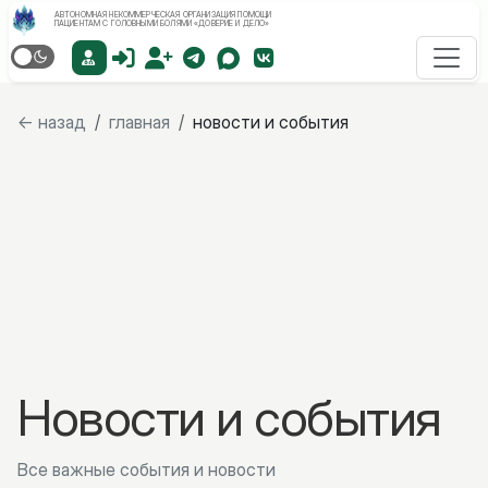
АВТОНОМНАЯ НЕКОММЕРЧЕСКАЯ ОРГАНИЗАЦИЯ ПОМОЩИ
ПАЦИЕНТАМ С ГОЛОВНЫМИ БОЛЯМИ «ДОВЕРИЕ И ДЕЛО»
← назад
/
главная
/
новости и события
Новости и события
Все важные события и новости