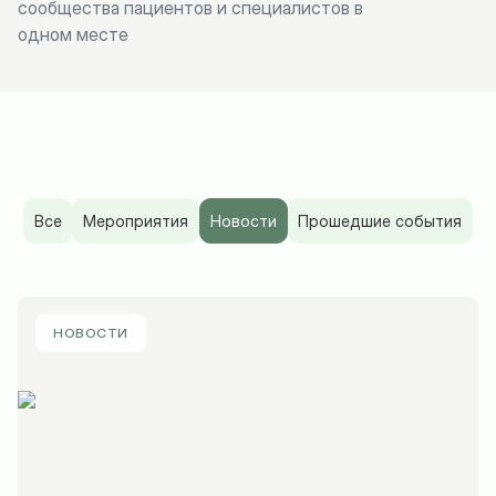
сообщества пациентов и специалистов в
одном месте
Все
Мероприятия
Новости
Прошедшие события
НОВОСТИ