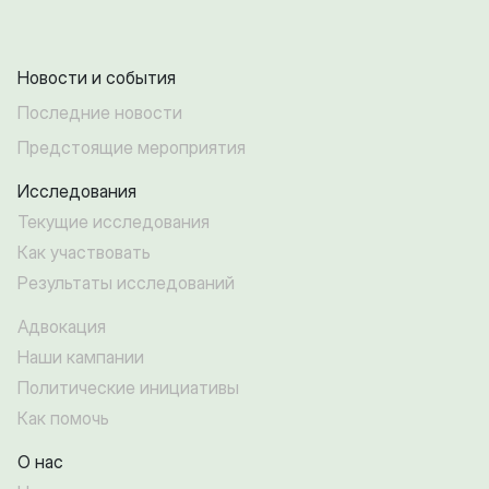
Новости и события
Последние новости
Предстоящие мероприятия
Исследования
Текущие исследования
Как участвовать
Результаты исследований
Адвокация
Наши кампании
Политические инициативы
Как помочь
О нас