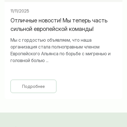
11/11/2025
Отличные новости! Мы теперь часть
сильной европейской команды!
Мы с гордостью объявляем, что наша
организация стала полноправным членом
Европейского Альянса по борьбе с мигренью и
головной болью ...
Подробнее