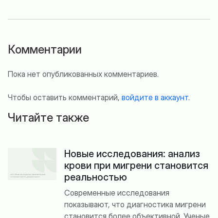
Комментарии
Пока нет опубликованных комментариев.
Чтобы оставить комментарий,
войдите в аккаунт
.
Читайте также
Новые исследования: анализ
крови при мигрени становится
реальностью
Современные исследования
показывают, что диагностика мигрени
становится более объективной. Ученые