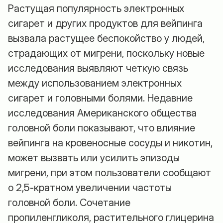
Растущая популярность электронных
сигарет и других продуктов для вейпинга
вызвала растущее беспокойство у людей,
страдающих от мигрени, поскольку новые
исследования выявляют четкую связь
между использованием электронных
сигарет и головными болями. Недавние
исследования Американского общества
головной боли показывают, что влияние
вейпинга на кровеносные сосуды и никотин,
может вызвать или усилить эпизоды
мигрени, при этом пользователи сообщают
о 2,5-кратном увеличении частоты
головной боли. Сочетание
пропиленгликоля, растительного глицерина