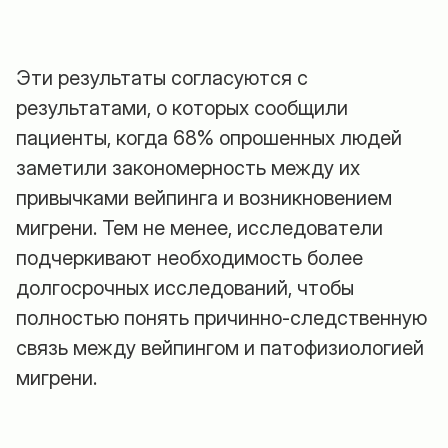
Эти результаты согласуются с
результатами, о которых сообщили
пациенты, когда 68% опрошенных людей
заметили закономерность между их
привычками вейпинга и возникновением
мигрени. Тем не менее, исследователи
подчеркивают необходимость более
долгосрочных исследований, чтобы
полностью понять причинно-следственную
связь между вейпингом и патофизиологией
мигрени.