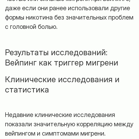
даже если они ранее использовали другие
формы никотина без значительных проблем
с головной болью.
Результаты исследований:
Вейпинг как триггер мигрени
Клинические исследования и
статистика
Недавние клинические исследования
показали значительную корреляцию между
вейпингом и симптомами мигрени.