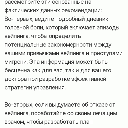
рассмотрите эти основанные на
фактических данных рекомендации:
Во-первых, ведите подробный дневник
головной боли, который включает эпизоды
вейпинга, чтобы определить
потенциальные закономерности между
вашими привычками вейпинга и приступами
мигрени. Эта информация может быть
бесценна как для вас, так и для вашего
доктора при разработке эффективной
стратегии управления.
Во-вторых, если вы думаете об отказе от
вейпинга, поработайте со своим лечащим
врачом, чтобы разработать план