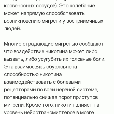
кровеносных сосудов). Это колебание
может напрямую способствовать
возникновению мигрени у восприимчивых
людей.
Многие страдающие мигренью сообщают,
что воздействие никотина может либо
вызвать, либо усугубить их головные боли.
Эта взаимосвязь обусловлена
способностью никотина
взаимодействовать с болевыми
рецепторами по всей нервной системе,
потенциально снижая порог приступов
мигрени. Кроме того, никотин влияет на
уровень нейротрансмиттеров в мозге,