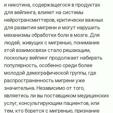
и никотина, содержащегося в продуктах
для вейпинга, влияет на системы
нейротрансмиттеров, критически важных
для развития мигрени и могут нарушить
механизмы обработки боли в мозге. Для
людей, живущих с мигренью, понимание
этой взаимосвязи стало решающим,
поскольку вейпинг продолжает набирать
популярность, особенно среди более
молодой демографической группы, где
распространенность мигрени уже
значительна. Независимо от того,
являетесь ли вы поставщиком медицинских
услуг, консультирующим пациентов, или
тем, кто борется с мигренью, признание