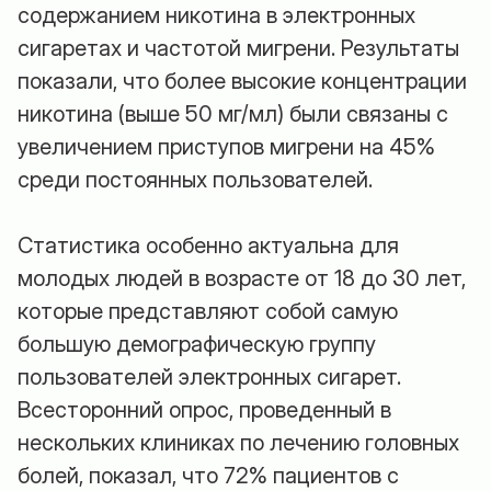
содержанием никотина в электронных
сигаретах и частотой мигрени. Результаты
показали, что более высокие концентрации
никотина (выше 50 мг/мл) были связаны с
увеличением приступов мигрени на 45%
среди постоянных пользователей.
Статистика особенно актуальна для
молодых людей в возрасте от 18 до 30 лет,
которые представляют собой самую
большую демографическую группу
пользователей электронных сигарет.
Всесторонний опрос, проведенный в
нескольких клиниках по лечению головных
болей, показал, что 72% пациентов с