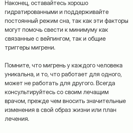
Наконец, оставайтесь хорошо
гидратированными и поддерживайте
постоянный режим сна, так как эти факторы
могут помочь свести к минимуму как
связанные с вейпингом, так и общие
триггеры мигрени.
Помните, что мигрень у каждого человека
уникальна, и то, что работает для одного,
может не работать для другого. Всегда
консультируйтесь со своим лечащим
врачом, прежде чем вносить значительные
изменения в свой образ жизни или план
лечения.