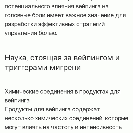
потенциального влияния вейпинга на
головные боли имеет важное значение для
разработки эффективных стратегий
управления болью.
Наука, стоящая за вейпингом и
триггерами мигрени
Химические соединения в продуктах для
вейпинга
Продукты для вейпинга содержат
несколько химических соединений, которые
могут влиять на частоту и интенсивность