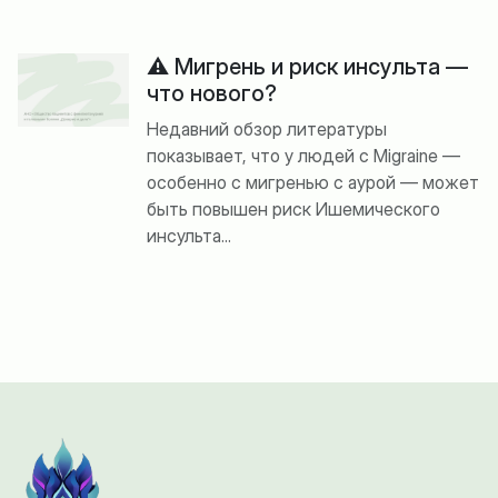
⚠️ Мигрень и риск инсульта —
что нового?
Недавний обзор литературы
показывает, что у людей с Migraine —
особенно с мигренью с аурой — может
быть повышен риск Ишемического
инсульта...