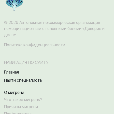
© 2026 Автономная некоммерческая организация
помощи пациентам с головными болями «Доверие и
дело»
Политика конфиденциальности
НАВИГАЦИЯ ПО САЙТУ
Главная
Найти специалиста
О мигрени
Что такое мигрень?
Причины мигрени
Профилактика