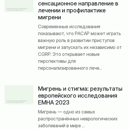
сенсационное направление в
лечении и профилактике
мигрени
Современные исследования
показывают, что PACAP может играть
важную роль в развитии приступов
мигрени и запускать их независимо от
CGRP. Это открывает новые
перспективы для
персонализированного лече...
Мигрень и стигма: результаты
европейского исследования
EMHA 2023
Мигрень — одно из самых
распространённых неврологических
заболеваний в мире ...