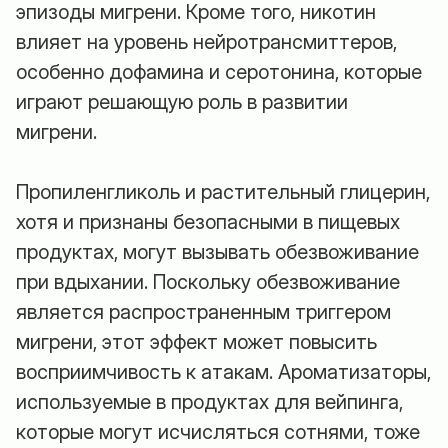
эпизоды мигрени. Кроме того, никотин
влияет на уровень нейротрансмиттеров,
особенно дофамина и серотонина, которые
играют решающую роль в развитии
мигрени.
Пропиленгликоль и растительный глицерин,
хотя и признаны безопасными в пищевых
продуктах, могут вызывать обезвоживание
при вдыхании. Поскольку обезвоживание
является распространенным триггером
мигрени, этот эффект может повысить
восприимчивость к атакам. Ароматизаторы,
используемые в продуктах для вейпинга,
которые могут исчисляться сотнями, тоже