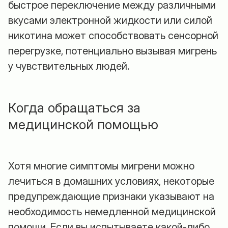
быстрое переключение между различными
вкусами электронной жидкости или силой
никотина может способствовать сенсорной
перегрузке, потенциально вызывая мигрень
у чувствительных людей.
Когда обращаться за
медицинской помощью
Хотя многие симптомы мигрени можно
лечиться в домашних условиях, некоторые
предупреждающие признаки указывают на
необходимость немедленной медицинской
помощи. Если вы испытываете какой-либо