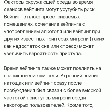
Факторы окружающей среды во время
сеансов вейпинга могут усугубить риск.
Вейпинг в плохо проветриваемых
помещениях, сочетание вейпинга с
употреблением алкоголя или вейпинг при
других известных триггерах мигрени (таких
как недостаток сна или стресс) может
увеличить вероятность приступа.
Время вейпинга также может повлиять на
возникновение мигрени. Утренний вейпинг
натощак или вейпинг сразу после
пробуждения был связан с более высокой
частотой приступов мигрени среди
некоторых пользователей. Кроме того,