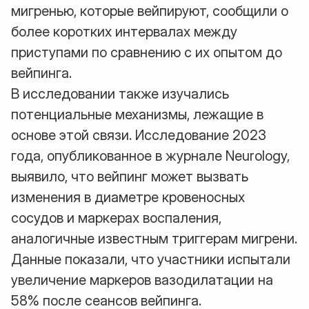
мигренью, которые вейпируют, сообщили о
более коротких интервалах между
приступами по сравнению с их опытом до
вейпинга.
В исследовании также изучались
потенциальные механизмы, лежащие в
основе этой связи. Исследование 2023
года, опубликованное в журнале Neurology,
выявило, что вейпинг может вызвать
изменения в диаметре кровеносных
сосудов и маркерах воспаления,
аналогичные известным триггерам мигрени.
Данные показали, что участники испытали
увеличение маркеров вазодилатации на
58% после сеансов вейпинга.