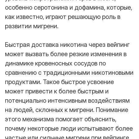
особенно серотонина и дофамина, которые,
как известно, играют решающую роль в
развитии мигрени.
Быстрая доставка никотина через вейпинг
может вызвать более резкие изменения в
динамике кровеносных сосудов по
сравнению с традиционными никотиновыми
продуктами. Такое быстрое усвоение
может привести к более быстрым и
потенциально интенсивным воздействиям
на людей, склонных к мигрени. Понимание
этого механизма помогает объяснить,
почему некоторые люди испытывают более
частые или сильные мигрени при вейпинге,