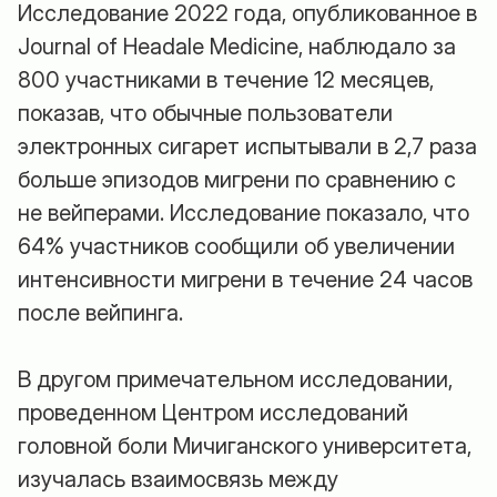
Исследование 2022 года, опубликованное в
Journal of Headale Medicine, наблюдало за
800 участниками в течение 12 месяцев,
показав, что обычные пользователи
электронных сигарет испытывали в 2,7 раза
больше эпизодов мигрени по сравнению с
не вейперами. Исследование показало, что
64% участников сообщили об увеличении
интенсивности мигрени в течение 24 часов
после вейпинга.
В другом примечательном исследовании,
проведенном Центром исследований
головной боли Мичиганского университета,
изучалась взаимосвязь между