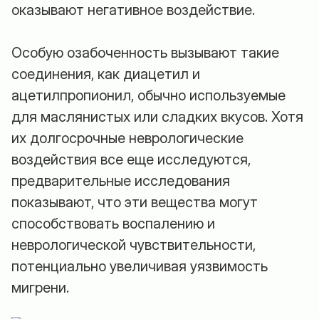
оказывают негативное воздействие.
Особую озабоченность вызывают такие
соединения, как диацетил и
ацетилпропионил, обычно используемые
для маслянистых или сладких вкусов. Хотя
их долгосрочные неврологические
воздействия все еще исследуются,
предварительные исследования
показывают, что эти вещества могут
способствовать воспалению и
неврологической чувствительности,
потенциально увеличивая уязвимость
мигрени.