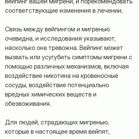
вейпинг вашей мигрени, и порекомендовать
соответствующие изменения в лечении.
Связь между вейпингом и мигренью
очевидна, и исследования указывают,
насколько она тревожна. Вейпинг может
вызвать или усугубить симптомы мигрени с
помощью различных механизмов, включая
воздействие никотина на кровеносные
сосуды, воздействие потенциально
вредных химических веществ и
обезвоживания.
Для людей, страдающих мигренью,
которые в настоящее время вейпят,