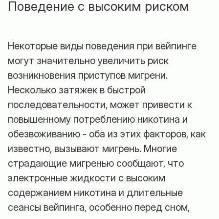
Поведение с высоким риском
Некоторые виды поведения при вейпинге
могут значительно увеличить риск
возникновения приступов мигрени.
Несколько затяжек в быстрой
последовательности, может привести к
повышенному потреблению никотина и
обезвоживанию - оба из этих факторов, как
известно, вызывают мигрень. Многие
страдающие мигренью сообщают, что
электронные жидкости с высоким
содержанием никотина и длительные
сеансы вейпинга, особенно перед сном,