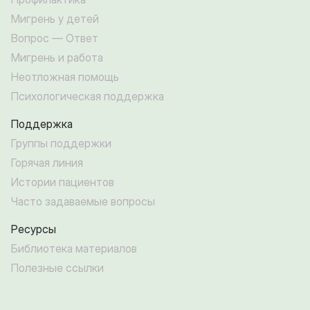
Мигрень у детей
Вопрос — Ответ
Мигрень и работа
Неотложная помощь
Психологическая поддержка
Поддержка
Группы поддержки
Горячая линия
Истории пациентов
Часто задаваемые вопросы
Ресурсы
Библиотека материалов
Полезные ссылки