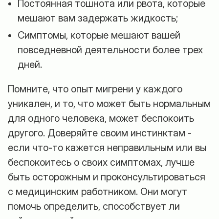
Постоянная тошнота или рвота, которые
мешают вам задержать жидкость;
Симптомы, которые мешают вашей
повседневной деятельности более трех
дней.
Помните, что опыт мигрени у каждого
уникален, и то, что может быть нормальным
для одного человека, может беспокоить
другого. Доверяйте своим инстинктам -
если что-то кажется неправильным или вы
беспокоитесь о своих симптомах, лучше
быть осторожным и проконсультироваться
с медицинским работником. Они могут
помочь определить, способствует ли