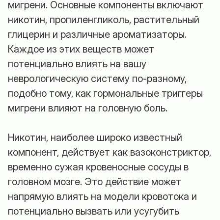
мигрени. Основные компоненты включают
никотин, пропиленгликоль, растительный
глицерин и различные ароматизаторы.
Каждое из этих веществ может
потенциально влиять на вашу
неврологическую систему по-разному,
подобно тому, как гормональные триггеры
мигрени влияют на головную боль.
Никотин, наиболее широко известный
компонент, действует как вазоконстриктор,
временно сужая кровеносные сосуды в
головном мозге. Это действие может
напрямую влиять на модели кровотока и
потенциально вызвать или усугубить