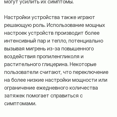
могут усилить их симптомы.
Настройки устройства также играют
решающую роль. Использование мощных
настроек устройств производит более
интенсивный пар и тепло, потенциально
вызывая мигрень из-за повышенного
воздействия пропиленгликоля и
растительного глицерина. Некоторые
пользователи считают, что переключение
на более низкие настройки мощности или
ограничение ежедневного количества
затяжек помогает справиться с
симптомами.