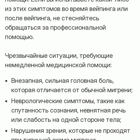
из этих симптомов во время вейпинга или
после вейпинга, не стесняйтесь
обращаться за профессиональной
помощью.
Чрезвычайные ситуации, требующие
немедленной медицинской помощи:
Внезапная, сильная головная боль,
которая отличается от обычной мигрени;
Неврологические симптомы, такие как
спутанность сознания, невнятная речь
или слабость на одной стороне тела;
Нарушения зрения, которые не проходят