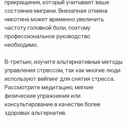
прекращения, который учитывает ваше
состояние мигрени. Внезапная отмена
никотина может временно увеличить
частоту головной боли, поэтому
профессиональное руководство
необходимо.
В-третьих, изучите альтернативные методы
управления стрессом, так как многие люди
используют вейпинг для снятия стресса.
Рассмотрите медитацию, мягкие
физические упражнения или
консультирование в качестве более
здоровых альтернатив.