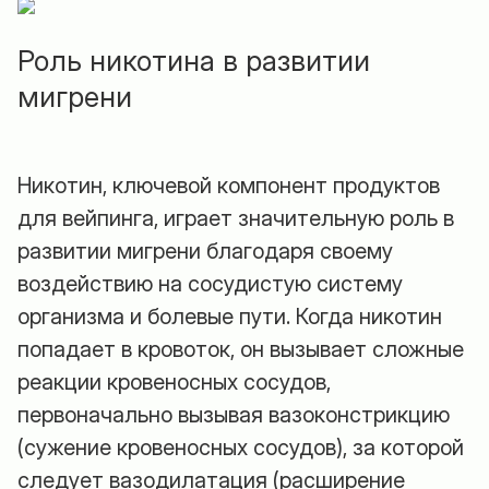
Роль никотина в развитии
мигрени
Никотин, ключевой компонент продуктов
для вейпинга, играет значительную роль в
развитии мигрени благодаря своему
воздействию на сосудистую систему
организма и болевые пути. Когда никотин
попадает в кровоток, он вызывает сложные
реакции кровеносных сосудов,
первоначально вызывая вазоконстрикцию
(сужение кровеносных сосудов), за которой
следует вазодилатация (расширение