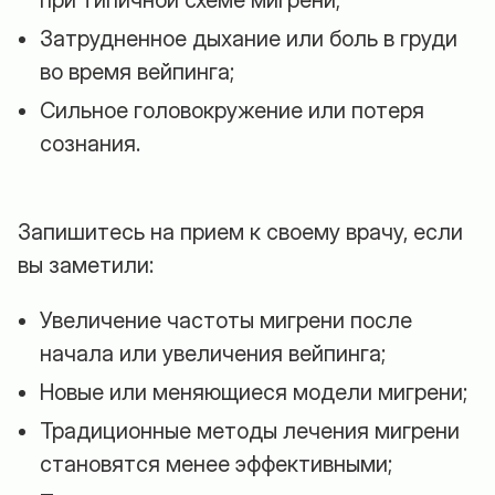
при типичной схеме мигрени;
Затрудненное дыхание или боль в груди
во время вейпинга;
Сильное головокружение или потеря
сознания.
Запишитесь на прием к своему врачу, если
вы заметили:
Увеличение частоты мигрени после
начала или увеличения вейпинга;
Новые или меняющиеся модели мигрени;
Традиционные методы лечения мигрени
становятся менее эффективными;