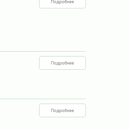
Подробнее
Подробнее
Подробнее