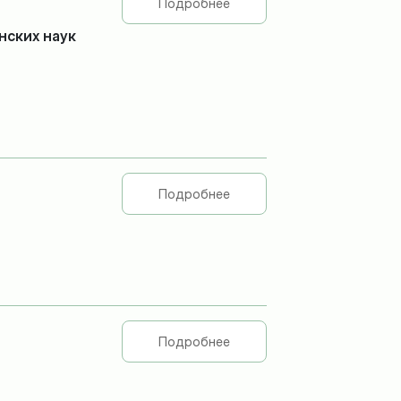
Подробнее
нских наук
Подробнее
Подробнее