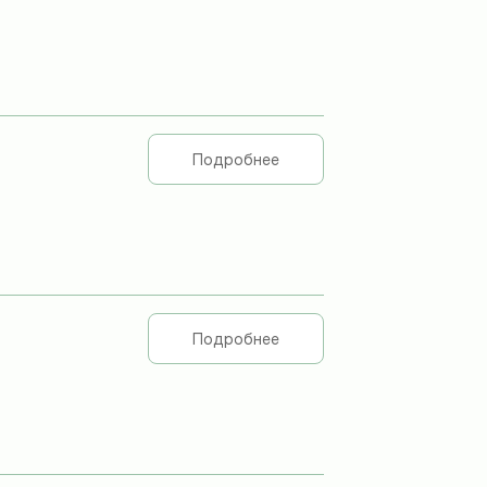
Подробнее
Подробнее