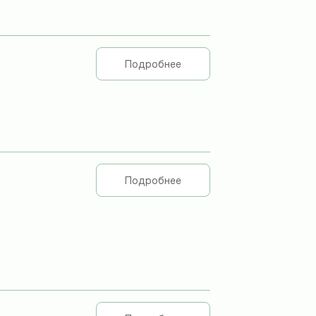
Подробнее
Подробнее