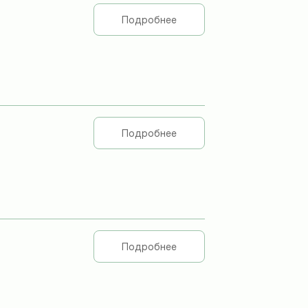
Подробнее
Подробнее
Подробнее