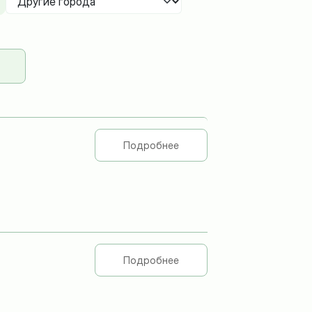
Подробнее
Подробнее