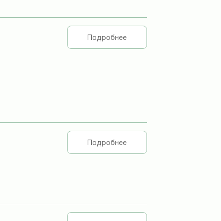
Подробнее
Подробнее